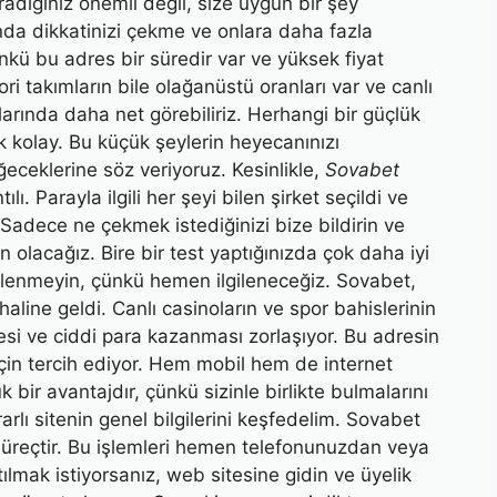
radığınız önemli değil, size uygun bir şey
unda dikkatinizi çekme ve onlara daha fazla
nkü bu adres bir süredir var ve yüksek fiyat
ori takımların bile olağanüstü oranları var ve canlı
arında daha net görebiliriz. Herhangi bir güçlük
 kolay. Bu küçük şeylerin heyecanınızı
eceklerine söz veriyoruz. Kesinlikle,
Sovabet
ılı. Parayla ilgili her şeyi bilen şirket seçildi ve
adece ne çekmek istediğinizi bize bildirin ve
olacağız. Bire bir test yaptığınızda çok daha iyi
elenmeyin, çünkü hemen ilgileneceğiz. Sovabet,
haline geldi. Canlı casinoların ve spor bahislerinin
mesi ve ciddi para kazanması zorlaşıyor. Bu adresin
için tercih ediyor. Hem mobil hem de internet
 bir avantajdır, çünkü sizinle birlikte bulmalarını
rarlı sitenin genel bilgilerini keşfedelim. Sovabet
 süreçtir. Bu işlemleri hemen telefonunuzdan veya
tılmak istiyorsanız, web sitesine gidin ve üyelik