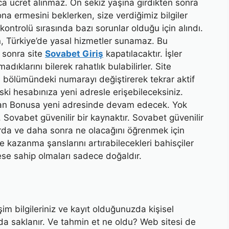
nca ücret alınmaz. On sekiz yaşına girdikten sonra
ona ermesini beklerken, size verdiğimiz bilgiler
kontrolü sırasında bazı sorunlar olduğu için alındı.
 Türkiye’de yasal hizmetler sunamaz. Bu
 sonra site
Sovabet Giriş
kapatılacaktır. İşler
dıklarını bilerek rahatlık bulabilirler. Site
nı bölümündeki numarayı değiştirerek tekrar aktif
ski hesabınıza yeni adresle erişebileceksiniz.
tan Bonusa yeni adresinde devam edecek. Yok
 Sovabet güvenilir bir kaynaktır. Sovabet güvenilir
rda ve daha sonra ne olacağını öğrenmek için
ve kazanma şanslarını artırabilecekleri bahisçiler
drese sahip olmaları sadece doğaldır.
m bilgileriniz ve kayıt olduğunuzda kişisel
ında saklanır. Ve tahmin et ne oldu? Web sitesi de