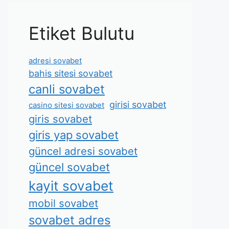
Etiket Bulutu
adresi sovabet
bahis sitesi sovabet
canli sovabet
girisi sovabet
casino sitesi sovabet
giris sovabet
giris yap sovabet
güncel adresi sovabet
güncel sovabet
kayit sovabet
mobil sovabet
sovabet adres