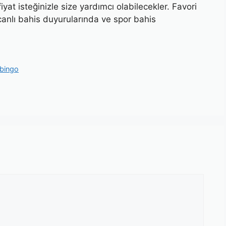
yat isteğinizle size yardımcı olabilecekler. Favori
 canlı bahis duyurularında ve spor bahis
 bingo