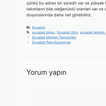
çünkü bu adres bir süredir var ve yüksek fi
takımların bile olağanüstü oranları var ve
duyurularında daha net görebiliriz.
Kategoriler
Sovabet
Etiketler
sovabet bingo
,
Sovabet Giriş
,
sovabet i̇letişim
Sovabet Müşteri Temsilcileri
Sovabet Para Kazanmak
Yorum yapın
Yorum