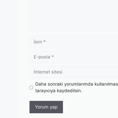
İsim
E-
posta
İnternet
sitesi
Daha sonraki yorumlarımda kullanılması
tarayıcıya kaydedilsin.