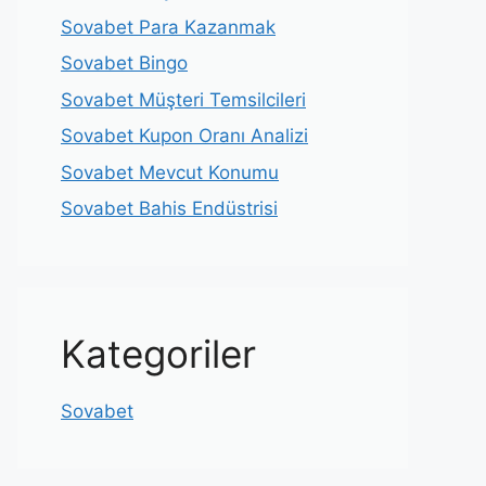
Sovabet Para Kazanmak
Sovabet Bingo
Sovabet Müşteri Temsilcileri
Sovabet Kupon Oranı Analizi
Sovabet Mevcut Konumu
Sovabet Bahis Endüstrisi
Kategoriler
Sovabet