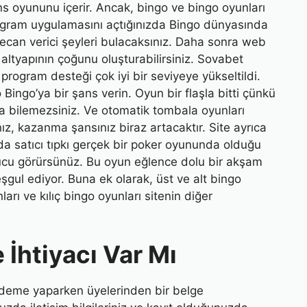
ans oyununu içerir. Ancak, bingo ve bingo oyunları
elegram uygulamasını açtığınızda Bingo dünyasında
ecan verici şeyleri bulacaksınız. Daha sonra web
n altyapının çoğunu oluşturabilirsiniz. Sovabet
program desteği çok iyi bir seviyeye yükseltildi.
ingo’ya bir şans verin. Oyun bir flaşla bitti çünkü
a bilemezsiniz. Ve otomatik tombala oyunları
z, kazanma şansınız biraz artacaktır. Site ayrıca
noda satıcı tıpkı gerçek bir poker oyununda olduğu
onucu görürsünüz. Bu oyun eğlence dolu bir akşam
gul ediyor. Buna ek olarak, üst ve alt bingo
ları ve kılıç bingo oyunları sitenin diğer
 İhtiyacı Var Mı
ödeme yaparken üyelerinden bir belge