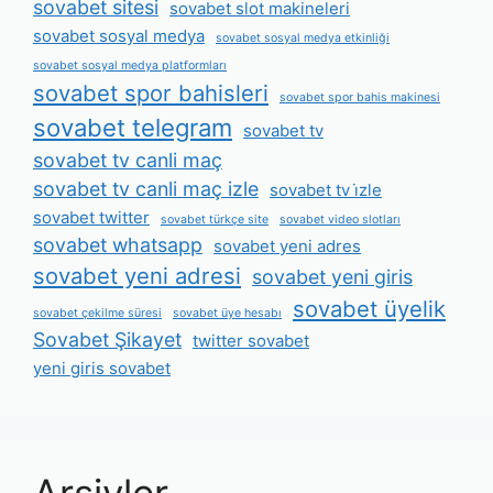
sovabet sitesi
sovabet slot makineleri
sovabet sosyal medya
sovabet sosyal medya etkinliği
sovabet sosyal medya platformları
sovabet spor bahisleri
sovabet spor bahis makinesi
sovabet telegram
sovabet tv
sovabet tv canli maç
sovabet tv canli maç izle
sovabet tv i̇zle
sovabet twitter
sovabet türkçe site
sovabet video slotları
sovabet whatsapp
sovabet yeni adres
sovabet yeni adresi
sovabet yeni giris
sovabet üyelik
sovabet çekilme süresi
sovabet üye hesabı
Sovabet Şikayet
twitter sovabet
yeni giris sovabet
Arşivler