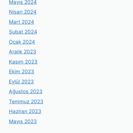
Mayıs 2024
Nisan 2024
Mart 2024
Şubat 2024
Ocak 2024
Aralık 2023
Kasım 2023
Ekim 2023
Eylül 2023
Ağustos 2023
Temmuz 2023
Haziran 2023
Mayıs 2023