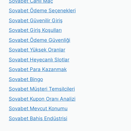
Sovabet Canlı Maç
Sovabet Ödeme Seçenekleri
Sovabet Güvenilir Giriş
Sovabet Giriş Koşulları
Sovabet Ödeme Güvenliği
Sovabet Yüksek Oranlar
Sovabet Heyecanlı Slotlar
Sovabet Para Kazanmak
Sovabet Bingo
Sovabet Müşteri Temsilcileri
Sovabet Kupon Oranı Analizi
Sovabet Mevcut Konumu
Sovabet Bahis Endüstrisi