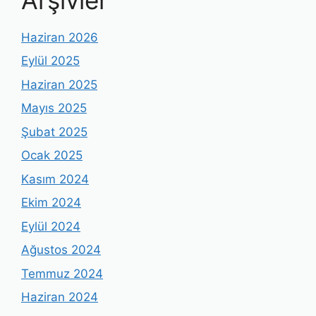
Haziran 2026
Eylül 2025
Haziran 2025
Mayıs 2025
Şubat 2025
Ocak 2025
Kasım 2024
Ekim 2024
Eylül 2024
Ağustos 2024
Temmuz 2024
Haziran 2024