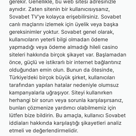
gerekir. Genellikle, bu web sitesi adresinizle
aynıdır. Zaten sitenin bir kullanıcısıysanız,
Sovabet TV’ye kolayca erişebilirsiniz. Sovabet
canlı maçlarını izlemek için üyelik veya başka
gereksinimler yoktur. Sovabet genel olarak,
kullanıcıların yeterli bilgi olmadan ödeme
yapmadığı veya ödeme almadığı hileli casino
siteleri hakkında birçok şikayet var. Başlamadan
önce, güçlü ve istikrarlı bir internet bağlantınız
olduğundan emin olun. Bunun da ötesinde,
Türkiye’deki birçok büyük şirket, kullanıcıları
tarafından yapılan hatalar nedeniyle olumsuz
kampanyalarla uğraşıyor. Siteyi kullanırken
herhangi bir sorun veya sorunla karşılaşırsanız,
bunları çözmenize yardımcı olabilmemiz için
lütfen bize bildirin. Bu amaçla, kullanıcı Sovabet
iddiaları hakkında karşılaştığı şikayetleri analiz
etmeli ve değerlendirmelidir.