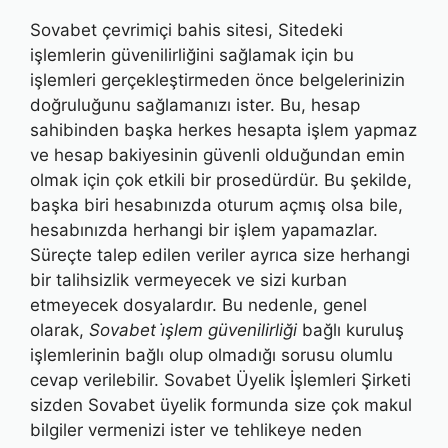
Sovabet çevrimiçi bahis sitesi, Sitedeki
işlemlerin güvenilirliğini sağlamak için bu
işlemleri gerçekleştirmeden önce belgelerinizin
doğruluğunu sağlamanızı ister. Bu, hesap
sahibinden başka herkes hesapta işlem yapmaz
ve hesap bakiyesinin güvenli olduğundan emin
olmak için çok etkili bir prosedürdür. Bu şekilde,
başka biri hesabınızda oturum açmış olsa bile,
hesabınızda herhangi bir işlem yapamazlar.
Süreçte talep edilen veriler ayrıca size herhangi
bir talihsizlik vermeyecek ve sizi kurban
etmeyecek dosyalardır. Bu nedenle, genel
olarak,
Sovabet i̇şlem güvenilirliği
bağlı kuruluş
işlemlerinin bağlı olup olmadığı sorusu olumlu
cevap verilebilir. Sovabet Üyelik İşlemleri Şirketi
sizden Sovabet üyelik formunda size çok makul
bilgiler vermenizi ister ve tehlikeye neden