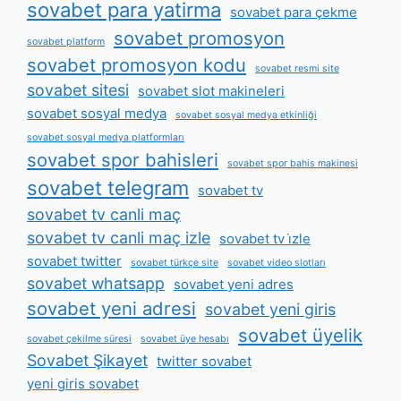
sovabet para yatirma
sovabet para çekme
sovabet promosyon
sovabet platform
sovabet promosyon kodu
sovabet resmi site
sovabet sitesi
sovabet slot makineleri
sovabet sosyal medya
sovabet sosyal medya etkinliği
sovabet sosyal medya platformları
sovabet spor bahisleri
sovabet spor bahis makinesi
sovabet telegram
sovabet tv
sovabet tv canli maç
sovabet tv canli maç izle
sovabet tv i̇zle
sovabet twitter
sovabet türkçe site
sovabet video slotları
sovabet whatsapp
sovabet yeni adres
sovabet yeni adresi
sovabet yeni giris
sovabet üyelik
sovabet çekilme süresi
sovabet üye hesabı
Sovabet Şikayet
twitter sovabet
yeni giris sovabet