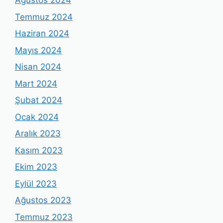
Ağustos 2024
Temmuz 2024
Haziran 2024
Mayıs 2024
Nisan 2024
Mart 2024
Şubat 2024
Ocak 2024
Aralık 2023
Kasım 2023
Ekim 2023
Eylül 2023
Ağustos 2023
Temmuz 2023