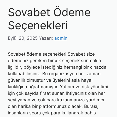
Sovabet Ödeme
Seçenekleri
Eylül 20, 2025
Yazarı:
admin
Sovabet ödeme seçenekleri Sovabet size
ödemeniz gereken birçok seçenek sunmakla
ilgilidir, böylece istediğiniz herhangi bir cihazda
kullanabilirsiniz. Bu organizasyon her zaman
güvenilir olmuştur ve üyelerini asla hayal
kırıklığına uğratmamıştır. Yatırım ve risk yönetimi
için çok sayıda fırsat sunar. İhtiyacınız olan her
şeyi yapan ve çok para kazanmanıza yardımcı
olan harika bir platformunuz olacak. Burası,
insanların spora çok para kullanarak bahis