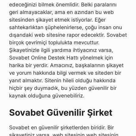
edeceğinizi bilmek önemlidir. Belki paralarını
geri almayacaklar, ama en azından bu web
sitesinden şikayet etmek istiyorlar. Eğer
sahtekarlıktan şüphelenirlerse, çoğu insan onu
dışarıdaki web sitesine rapor edecektir. Sovabet
birçok çevrimiçi toplulukta mevcuttur.
Şikayetinizle ilgili yardıma ihtiyacınız varsa,
Sovabet Online Destek Hattı yönelmek için
harika bir yerdir. Amacınız, başkalarının şikayet
ve yorum hakkında bilgi vermek ve siteden bir
yanıt almaktır. Sitenin hileli olduğu hakkında
hiçbir şey duymadık, bu yüzden güvenilir bir
kaynak olduğuna güvenebiliriz.
Sovabet Güvenilir Şirket
Sovabet en güvenilir şirketlerden biridir. Bir
şikayetiniz varsa, web sitesinin web sitesinin