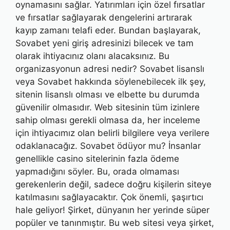
oynamasını sağlar. Yatırımları için özel fırsatlar
ve fırsatlar sağlayarak dengelerini artırarak
kayıp zamanı telafi eder. Bundan başlayarak,
Sovabet yeni giriş adresinizi bilecek ve tam
olarak ihtiyacınız olanı alacaksınız. Bu
organizasyonun adresi nedir? Sovabet lisanslı
veya Sovabet hakkında söylenebilecek ilk şey,
sitenin lisanslı olması ve elbette bu durumda
güvenilir olmasıdır. Web sitesinin tüm izinlere
sahip olması gerekli olmasa da, her inceleme
için ihtiyacımız olan belirli bilgilere veya verilere
odaklanacağız. Sovabet ödüyor mu? İnsanlar
genellikle casino sitelerinin fazla ödeme
yapmadığını söyler. Bu, orada olmaması
gerekenlerin değil, sadece doğru kişilerin siteye
katılmasını sağlayacaktır. Çok önemli, şaşırtıcı
hale geliyor! Şirket, dünyanın her yerinde süper
popüler ve tanınmıştır. Bu web sitesi veya şirket,