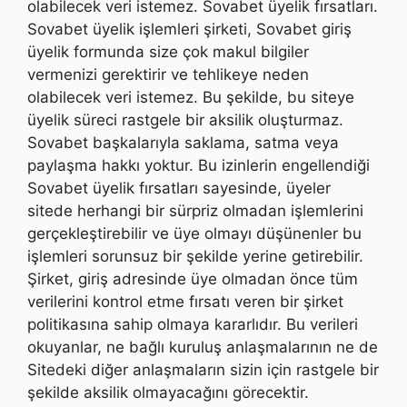
olabilecek veri istemez. Sovabet üyelik fırsatları.
Sovabet üyelik işlemleri şirketi, Sovabet giriş
üyelik formunda size çok makul bilgiler
vermenizi gerektirir ve tehlikeye neden
olabilecek veri istemez. Bu şekilde, bu siteye
üyelik süreci rastgele bir aksilik oluşturmaz.
Sovabet başkalarıyla saklama, satma veya
paylaşma hakkı yoktur. Bu izinlerin engellendiği
Sovabet üyelik fırsatları sayesinde, üyeler
sitede herhangi bir sürpriz olmadan işlemlerini
gerçekleştirebilir ve üye olmayı düşünenler bu
işlemleri sorunsuz bir şekilde yerine getirebilir.
Şirket, giriş adresinde üye olmadan önce tüm
verilerini kontrol etme fırsatı veren bir şirket
politikasına sahip olmaya kararlıdır. Bu verileri
okuyanlar, ne bağlı kuruluş anlaşmalarının ne de
Sitedeki diğer anlaşmaların sizin için rastgele bir
şekilde aksilik olmayacağını görecektir.