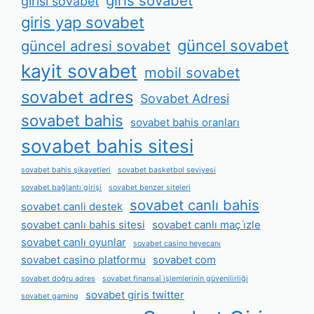
giris sovabet
girisi sovabet
giris yap sovabet
güncel sovabet
güncel adresi sovabet
kayit sovabet
mobil sovabet
sovabet adres
Sovabet Adresi
sovabet bahis
sovabet bahis oranları
sovabet bahis sitesi
sovabet bahis şikayetleri
sovabet basketbol seviyesi
sovabet bağlantı girişi
sovabet benzer siteleri
sovabet canlı bahis
sovabet canli destek
sovabet canlı bahis sitesi
sovabet canlı maç i̇zle
sovabet canlı oyunlar
sovabet casino heyecanı
sovabet casino platformu
sovabet com
sovabet doğru adres
sovabet finansal i̇şlemlerinin güvenilirliği
sovabet giris twitter
sovabet gaming