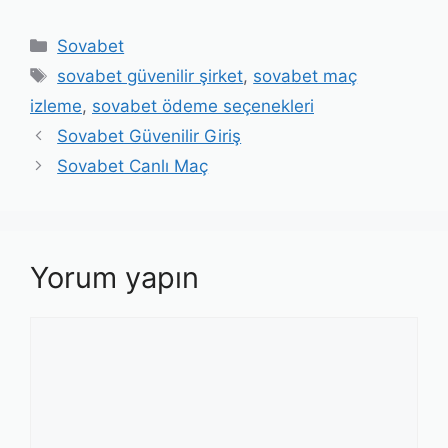
Kategoriler
Sovabet
Etiketler
sovabet güvenilir şirket
,
sovabet maç
izleme
,
sovabet ödeme seçenekleri
Sovabet Güvenilir Giriş
Sovabet Canlı Maç
Yorum yapın
Yorum