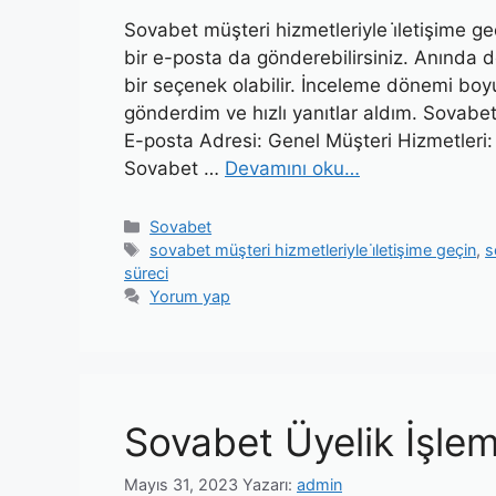
Sovabet müşteri hizmetleriyle i̇letişime g
bir e-posta da gönderebilirsiniz. Anında d
bir seçenek olabilir. İnceleme dönemi bo
gönderdim ve hızlı yanıtlar aldım. Sovabet
E-posta Adresi: Genel Müşteri Hizmetler
Sovabet …
Devamını oku…
Kategoriler
Sovabet
Etiketler
sovabet müşteri hizmetleriyle i̇letişime geçin
,
s
süreci
Yorum yap
Sovabet Üyelik İşlem
Mayıs 31, 2023
Yazarı:
admin