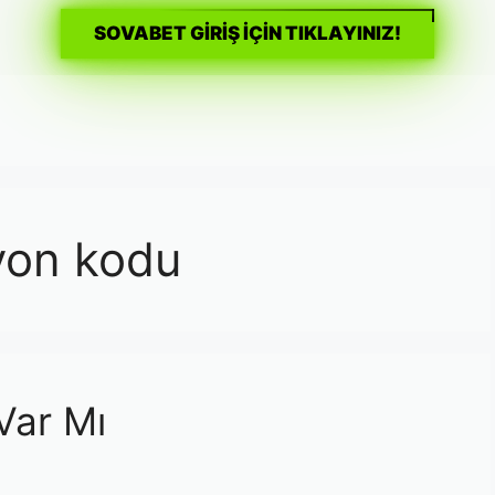
SOVABET GİRİŞ İÇİN TIKLAYINIZ!
yon kodu
Var Mı