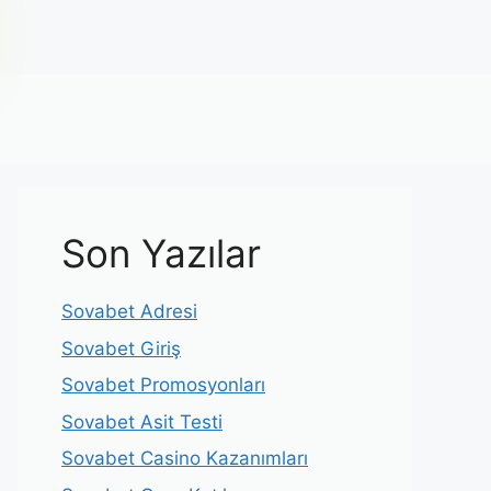
Son Yazılar
Sovabet Adresi
Sovabet Giriş
Sovabet Promosyonları
Sovabet Asit Testi
Sovabet Casino Kazanımları