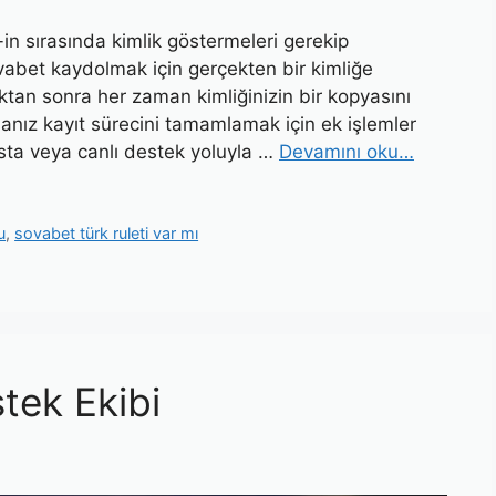
-in sırasında kimlik göstermeleri gerekip
abet kaydolmak için gerçekten bir kimliğe
ktan sonra her zaman kimliğinizin bir kopyasını
rsanız kayıt sürecini tamamlamak için ek işlemler
osta veya canlı destek yoluyla …
Devamını oku…
u
,
sovabet türk ruleti var mı
tek Ekibi