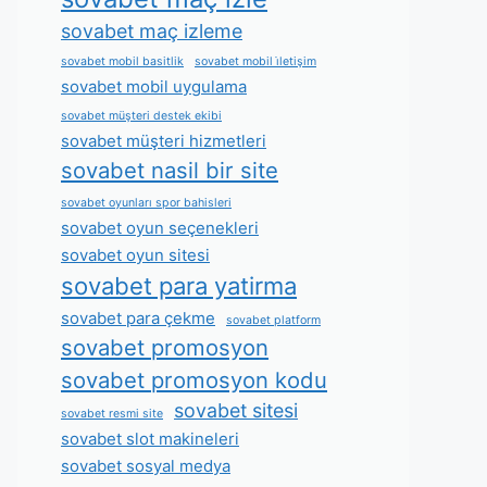
sovabet maç izleme
sovabet mobil basitlik
sovabet mobil i̇letişim
sovabet mobil uygulama
sovabet müşteri destek ekibi
sovabet müşteri hizmetleri
sovabet nasil bir site
sovabet oyunları spor bahisleri
sovabet oyun seçenekleri
sovabet oyun sitesi
sovabet para yatirma
sovabet para çekme
sovabet platform
sovabet promosyon
sovabet promosyon kodu
sovabet sitesi
sovabet resmi site
sovabet slot makineleri
sovabet sosyal medya