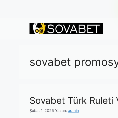
İçeriğe
atla
sovabet promos
Sovabet Türk Ruleti 
Şubat 1, 2025
Yazarı:
admin