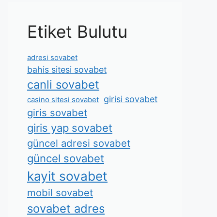
Etiket Bulutu
adresi sovabet
bahis sitesi sovabet
canli sovabet
girisi sovabet
casino sitesi sovabet
giris sovabet
giris yap sovabet
güncel adresi sovabet
güncel sovabet
kayit sovabet
mobil sovabet
sovabet adres