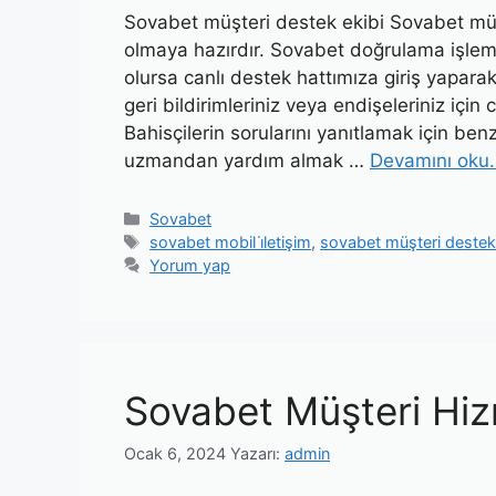
Sovabet müşteri destek ekibi Sovabet müş
olmaya hazırdır. Sovabet doğrulama işlemi
olursa canlı destek hattımıza giriş yaparak 
geri bildirimleriniz veya endişeleriniz için 
Bahisçilerin sorularını yanıtlamak için ben
uzmandan yardım almak …
Devamını oku
Kategoriler
Sovabet
Etiketler
sovabet mobil i̇letişim
,
sovabet müşteri destek
Yorum yap
Sovabet Müşteri Hizm
Ocak 6, 2024
Yazarı:
admin