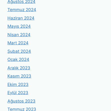
Ağustos 2024
Temmuz 2024
Haziran 2024
Mayıs 2024
Nisan 2024
Mart 2024
Şubat 2024
Ocak 2024
Aralık 2023
Kasım 2023
Ekim 2023
Eylül 2023
Ağustos 2023
Temmuz 2023