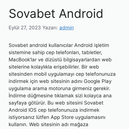
Sovabet Android
Eylül 27, 2023
Yazarı:
admin
Sovabet android kullanıcılar Android işletim
sistemine sahip cep telefonları, tabletler,
MacBook’lar ve dizüstü bilgisayarlardan web
sitelerine kolaylıkla erişebilirler. Bir web
sitesinden mobil uygulamayı cep telefonunuza
indirmek için web sitesinin adını Google Play
uygulama arama motoruna girmeniz gerekir.
İndirme düğmesine tıklamak sizi kolayca ana
sayfaya götürür. Bu web sitesini Sovabet
Android IOS cep telefonunuza indirmek
istiyorsanız lütfen App Store uygulamasını
kullanın. Web sitesinin adı mağaza