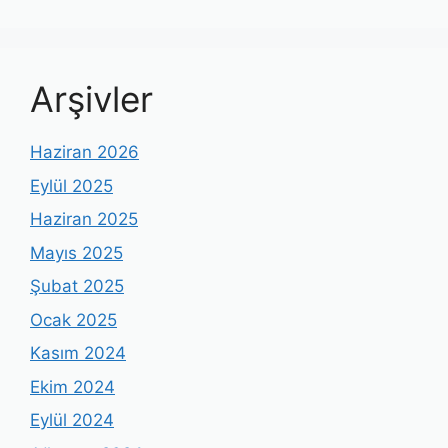
Arşivler
Haziran 2026
Eylül 2025
Haziran 2025
Mayıs 2025
Şubat 2025
Ocak 2025
Kasım 2024
Ekim 2024
Eylül 2024