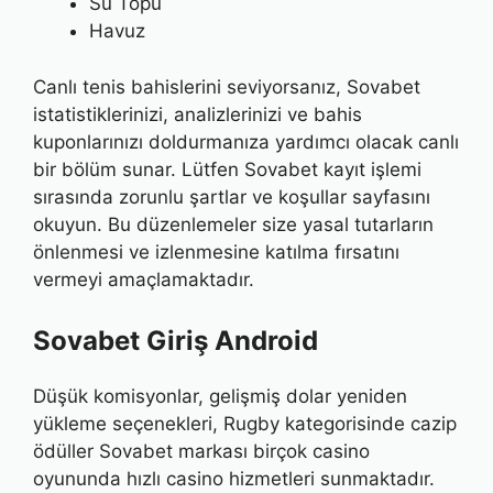
Su Topu
Havuz
Canlı tenis bahislerini seviyorsanız, Sovabet
istatistiklerinizi, analizlerinizi ve bahis
kuponlarınızı doldurmanıza yardımcı olacak canlı
bir bölüm sunar. Lütfen Sovabet kayıt işlemi
sırasında zorunlu şartlar ve koşullar sayfasını
okuyun. Bu düzenlemeler size yasal tutarların
önlenmesi ve izlenmesine katılma fırsatını
vermeyi amaçlamaktadır.
Sovabet Giriş Android
Düşük komisyonlar, gelişmiş dolar yeniden
yükleme seçenekleri, Rugby kategorisinde cazip
ödüller Sovabet markası birçok casino
oyununda hızlı casino hizmetleri sunmaktadır.