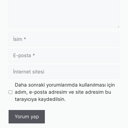
İsim
E-
posta
İnternet
sitesi
Daha sonraki yorumlarımda kullanılması için
adım, e-posta adresim ve site adresim bu
tarayıcıya kaydedilsin.