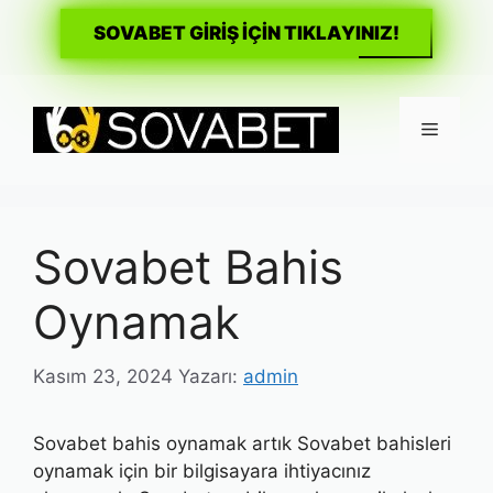
SOVABET GİRİŞ İÇİN TIKLAYINIZ!
İçeriğe
atla
Menü
Sovabet Bahis
Oynamak
Kasım 23, 2024
Yazarı:
admin
Sovabet bahis oynamak artık Sovabet bahisleri
oynamak için bir bilgisayara ihtiyacınız