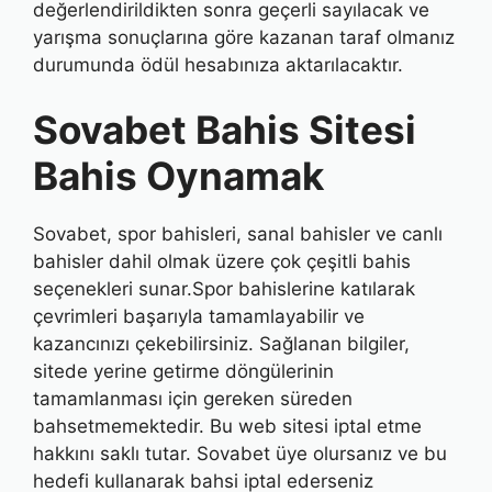
değerlendirildikten sonra geçerli sayılacak ve
yarışma sonuçlarına göre kazanan taraf olmanız
durumunda ödül hesabınıza aktarılacaktır.
Sovabet Bahis Sitesi
Bahis Oynamak
Sovabet, spor bahisleri, sanal bahisler ve canlı
bahisler dahil olmak üzere çok çeşitli bahis
seçenekleri sunar.Spor bahislerine katılarak
çevrimleri başarıyla tamamlayabilir ve
kazancınızı çekebilirsiniz. Sağlanan bilgiler,
sitede yerine getirme döngülerinin
tamamlanması için gereken süreden
bahsetmemektedir. Bu web sitesi iptal etme
hakkını saklı tutar. Sovabet üye olursanız ve bu
hedefi kullanarak bahsi iptal ederseniz