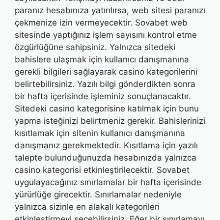
paranız hesabınıza yatırılırsa, web sitesi paranızı
çekmenize izin vermeyecektir. Sovabet web
sitesinde yaptığınız işlem sayısını kontrol etme
özgürlüğüne sahipsiniz. Yalnızca sitedeki
bahislere ulaşmak için kullanıcı danışmanına
gerekli bilgileri sağlayarak casino kategorilerini
belirtebilirsiniz. Yazılı bilgi gönderdikten sonra
bir hafta içerisinde işleminiz sonuçlanacaktır.
Sitedeki casino kategorisine katılmak için bunu
yapma isteğinizi belirtmeniz gerekir. Bahislerinizi
kısıtlamak için sitenin kullanıcı danışmanına
danışmanız gerekmektedir. Kısıtlama için yazılı
talepte bulunduğunuzda hesabınızda yalnızca
casino kategorisi etkinleştirilecektir. Sovabet
uygulayacağınız sınırlamalar bir hafta içerisinde
yürürlüğe girecektir. Sınırlamalar nedeniyle
yalnızca sizinle en alakalı kategorileri
etkinleştirmeyi seçebilirsiniz. Eğer bir sınırlamayı