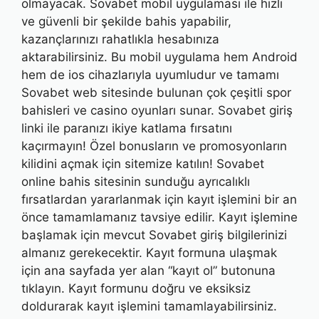
olmayacak. Sovabet mobil uygulaması ile hızlı
ve güvenli bir şekilde bahis yapabilir,
kazançlarınızı rahatlıkla hesabınıza
aktarabilirsiniz. Bu mobil uygulama hem Android
hem de ios cihazlarıyla uyumludur ve tamamı
Sovabet web sitesinde bulunan çok çeşitli spor
bahisleri ve casino oyunları sunar. Sovabet giriş
linki ile paranızı ikiye katlama fırsatını
kaçırmayın! Özel bonusların ve promosyonların
kilidini açmak için sitemize katılın! Sovabet
online bahis sitesinin sunduğu ayrıcalıklı
fırsatlardan yararlanmak için kayıt işlemini bir an
önce tamamlamanız tavsiye edilir. Kayıt işlemine
başlamak için mevcut Sovabet giriş bilgilerinizi
almanız gerekecektir. Kayıt formuna ulaşmak
için ana sayfada yer alan “kayıt ol” butonuna
tıklayın. Kayıt formunu doğru ve eksiksiz
doldurarak kayıt işlemini tamamlayabilirsiniz.