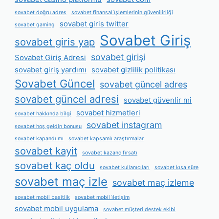
sovabet doğru adres
sovabet finansal i̇şlemlerinin güvenilirliği
sovabet giris twitter
sovabet gaming
Sovabet Giriş
sovabet giris yap
sovabet girişi
Sovabet Giriş Adresi
sovabet giriş yardımı
sovabet gizlilik politikası
Sovabet Güncel
sovabet güncel adres
sovabet güncel adresi
sovabet güvenlir mi
sovabet hizmetleri
sovabet hakkında bilgi
sovabet instagram
sovabet hoş geldin bonusu
sovabet kapandı mı
sovabet kapsamlı araştırmalar
sovabet kayit
sovabet kazanç fırsatı
sovabet kaç oldu
sovabet kullanıcıları
sovabet kısa süre
sovabet maç izle
sovabet maç izleme
sovabet mobil basitlik
sovabet mobil i̇letişim
sovabet mobil uygulama
sovabet müşteri destek ekibi