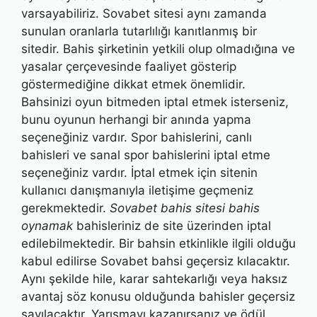
varsayabiliriz. Sovabet sitesi aynı zamanda
sunulan oranlarla tutarlılığı kanıtlanmış bir
sitedir. Bahis şirketinin yetkili olup olmadığına ve
yasalar çerçevesinde faaliyet gösterip
göstermediğine dikkat etmek önemlidir.
Bahsinizi oyun bitmeden iptal etmek isterseniz,
bunu oyunun herhangi bir anında yapma
seçeneğiniz vardır. Spor bahislerini, canlı
bahisleri ve sanal spor bahislerini iptal etme
seçeneğiniz vardır. İptal etmek için sitenin
kullanıcı danışmanıyla iletişime geçmeniz
gerekmektedir.
Sovabet bahis sitesi bahis
oynamak
bahisleriniz de site üzerinden iptal
edilebilmektedir. Bir bahsin etkinlikle ilgili olduğu
kabul edilirse Sovabet bahsi geçersiz kılacaktır.
Aynı şekilde hile, karar sahtekarlığı veya haksız
avantaj söz konusu olduğunda bahisler geçersiz
sayılacaktır. Yarışmayı kazanırsanız ve ödül