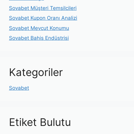
Sovabet Müşteri Temsilcileri
Sovabet Kupon Oranı Analizi
Sovabet Mevcut Konumu
Sovabet Bahis Endüstrisi
Kategoriler
Sovabet
Etiket Bulutu