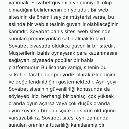
yatırmak, Sovabet güvenilir ve emniyetli olup
olmadığını belirlemenin bir yoludur. Bir web
sitesinin de önemli sayıda müşterisi varsa, bu
aslında bir web sitesinin güvenilir olabileceğinin
kanıtıdır. Sovabet bahis sitesi web sitesinde
sunulan promosyonları satın almak kolaydır.
Sovabet piyasada oldukça güvenilir bir sitedir.
Müşterilerin bahis oynayarak para kazanmasını
sağlayan, piyasada popüler bir bahis
platformudur. Bu lisansın varlığı, sitenin bu
şirketler tarafından periyodik olarak izlendiğini
ve değerlendirildiğini göstermektedir. Aynı şeyi
Sovabet sitesinin güvenilirliği konusunda da
söyleyebiliriz, herhangi bir bahisçi çok yüksek
oranda oyun açarsa veya çok düşük oranda
oyun koyarsa bu bahisçide bir sorun olduğunu
varsayabiliriz. Sovabet sitesi aynı zamanda
sunulan oranlarla tutarlılığı kanıtlanmış bir