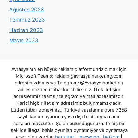
Ağustos 2023
Temmuz 2023
Haziran 2023
Mayıs 2023
Avrasya'nın en büyük reklam platformunda olmak için
Microsoft Teams:
reklam@avrasyamarketing.com
adresimizden veya Telegram: @Avrasyamarketing
adresimizden irtibat kurabilirsiniz. (Tek iletişim
adreslerimiz teams / telegram ve mail adresimizdir.
Harici hiçbir iletişim adresimiz bulunmamaktadır.
Lütfen itibar etmeyiniz.) Türkiye yasalarına göre 7258
sayılı kanun uyarınca yasa dışı bahis oynamanın
cezaları mevcuttur. Şu an bulunduğunuz site hiç bir
şekilde illegal bahis oyunları oynatmıyor ve oynamaya
aracı olmuyordur.
bettuttur
|
maxwoon
|
betkom
|