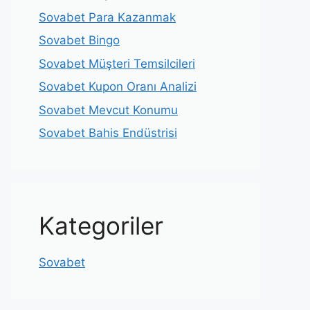
Sovabet Para Kazanmak
Sovabet Bingo
Sovabet Müşteri Temsilcileri
Sovabet Kupon Oranı Analizi
Sovabet Mevcut Konumu
Sovabet Bahis Endüstrisi
Kategoriler
Sovabet