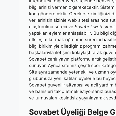
İnternetteki diğer web sitelerine benzer ş
bilgilerinizi vermeniz gerekecektir. Siste
kod gönderecektir. Gerekirse kimliğinizi
verilerinizin sizinle web sitesi arasında t
oluşturulma süreci ve
Sovabet web sitesi 
yaptıkları eylemler anlaşılabilir. Bu bilgi di
etkileşim kurmak öğrenme sürecini basitle
bilgi birikimiyle dilediğiniz programı zahm
başkalarıyla iletişimi kolaylaştırarak güveni
Sovabet canlı yayın platformu artık geliştiri
sunuyor. Ayrıca sitemiz çeşitli spor kategor
Site aynı zamanda yetenekli ve uzman oyu
grubumuza yeni katılan üyelerle bu heyec
Sovabet güvenilir altyapısı ve acil yardım h
ve bahisleri takip etmek istiyorsanız bura
ve turnuvaları kesintisiz yayınlayarak sevdi
Sovabet Üyeliği Belge G