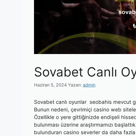
Sovabet Canlı Oy
Haziran 5, 2024
Yazarı:
admin
Sovabet canlı oyunlar seobahis mevcut gir
Bunun nedeni, çevrimiçi casino web siteler
Özellikle o yere gittiğinizde endişeli hisse
bulunması üzerine araştırmamızı başlattı
bulunduran casino severler da daha fazla e