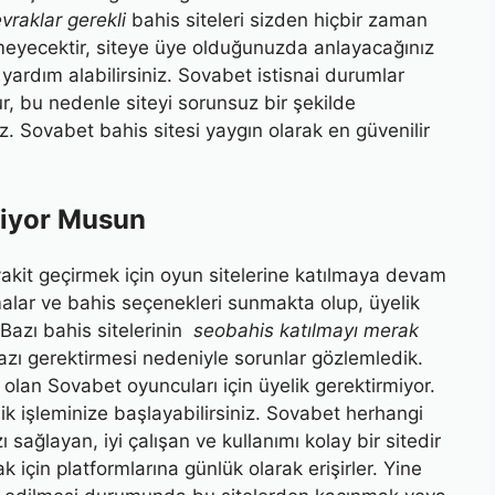
vraklar gerekli
bahis siteleri sizden hiçbir zaman
meyecektir, siteye üye olduğunuzda anlayacağınız
 yardım alabilirsiniz. Sovabet istisnai durumlar
ur, bu nedenle siteyi sorunsuz bir şekilde
iz. Sovabet bahis sitesi yaygın olarak en güvenilir
diyor Musun
akit geçirmek için oyun sitelerine katılmaya devam
temalar ve bahis seçenekleri sunmakta olup, üyelik
Bazı bahis sitelerinin
seobahis katılmayı merak
azı gerektirmesi nedeniyle sorunlar gözlemledik.
e olan Sovabet oyuncuları için üyelik gerektirmiyor.
ik işleminize başlayabilirsiniz. Sovabet herhangi
sağlayan, iyi çalışan ve kullanımı kolay bir sitedir
k için platformlarına günlük olarak erişirler. Yine