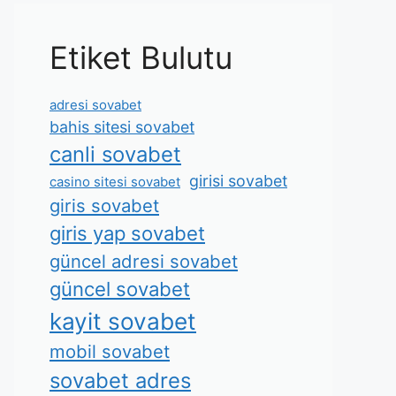
Etiket Bulutu
adresi sovabet
bahis sitesi sovabet
canli sovabet
girisi sovabet
casino sitesi sovabet
giris sovabet
giris yap sovabet
güncel adresi sovabet
güncel sovabet
kayit sovabet
mobil sovabet
sovabet adres