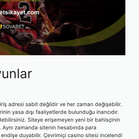
unlar
iş adresi sabit değildir ve her zaman değişebilir.
inin yasa dışı faaliyetlerde bulunduğu inancıdır.
debilirsiniz. Siteye erişemeyen yeni bir bahisçinin
k. Aynı zamanda sitenin hesabında para
ndişe duyabilir. Çevrimiçi casino sitesi incelendi