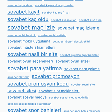
sovabet kapandı mı
sovabet kapsamlı araştırmalar
sovabet kayit
sovabet kazanç fırsatı
sovabet kaç oldu
sovabet kullanıcıları
sovabet kısa süre
sovabet maç izle
sovabet maç izleme
sovabet mobil basitlik
sovabet mobil i̇letişim
sovabet mobil uygulama
sovabet müşteri destek ekibi
sovabet müşteri hizmetleri
sovabet nasil bir site
sovabet oyunları spor bahisleri
sovabet oyun seçenekleri
sovabet oyun sitesi
sovabet para yatirma
sovabet para çekme
sovabet promosyon
sovabet platform
sovabet promosyon kodu
sovabet resmi site
sovabet sitesi
sovabet slot makineleri
sovabet sosyal medya
sovabet sosyal medya etkinliği
sovabet sosyal medya platformları
sovabet spor bahisleri
sovabet spor bahis makinesi