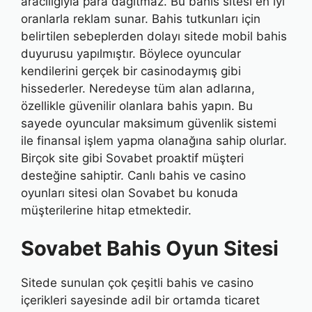
aracılığıyla para dağıtmaz. Bu bahis sitesi en iyi
oranlarla reklam sunar. Bahis tutkunları için
belirtilen sebeplerden dolayı sitede mobil bahis
duyurusu yapılmıştır. Böylece oyuncular
kendilerini gerçek bir casinodaymış gibi
hissederler. Neredeyse tüm alan adlarına,
özellikle güvenilir olanlara bahis yapın. Bu
sayede oyuncular maksimum güvenlik sistemi
ile finansal işlem yapma olanağına sahip olurlar.
Birçok site gibi Sovabet proaktif müşteri
desteğine sahiptir. Canlı bahis ve casino
oyunları sitesi olan Sovabet bu konuda
müşterilerine hitap etmektedir.
Sovabet Bahis Oyun Sitesi
Sitede sunulan çok çeşitli bahis ve casino
içerikleri sayesinde adil bir ortamda ticaret