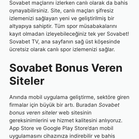
Sovabet maçlarını izlerken canlı olarak da bahis
oynayabilirsiniz. Site, canlı maçları şifresiz
izlemenizi sağlayan yeni ve geliştirilmiş bir
altyapıya sahiptir. Tüm spor müsabakalarını
kayıt olmadan izleyebileceğiniz tek yer Sovabet!
Sovabet TV, ana sayfanın sağ üst köşesinde
ücretsiz olarak canlı spor izlemenizi sağlar.
Sovabet Bonus Veren
Siteler
Anında mobil uygulama geliştirme, sektöre giren
firmalar için büyük bir artı. Buradan
Sovabet
bonus veren siteler
web sitesinin
gereksinimlerini ve hizmet kalitesini anlıyoruz.
App Store ve Google Play Store’dan mobil
uygulamasını cihazınıza indirebilir ve bahis