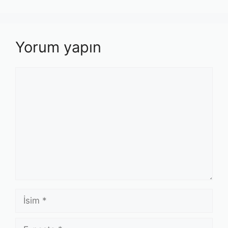
Yorum yapın
Yorum
İsim
E-