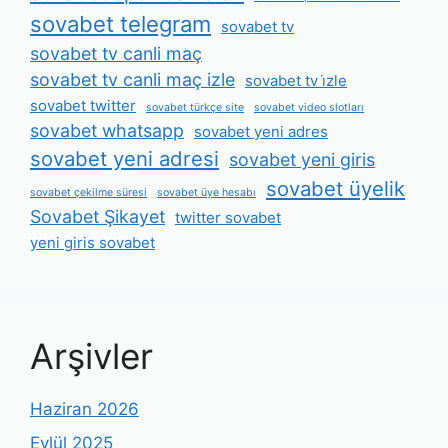
sovabet telegram
sovabet tv
sovabet tv canli maç
sovabet tv canli maç izle
sovabet tv i̇zle
sovabet twitter
sovabet türkçe site
sovabet video slotları
sovabet whatsapp
sovabet yeni adres
sovabet yeni adresi
sovabet yeni giris
sovabet üyelik
sovabet çekilme süresi
sovabet üye hesabı
Sovabet Şikayet
twitter sovabet
yeni giris sovabet
Arşivler
Haziran 2026
Eylül 2025