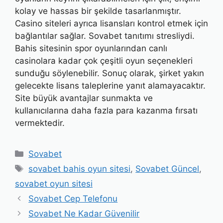
kolay ve hassas bir şekilde tasarlanmıştır.
Casino siteleri ayrıca lisansları kontrol etmek için
bağlantılar sağlar. Sovabet tanıtımı stresliydi.
Bahis sitesinin spor oyunlarından canlı
casinolara kadar çok çeşitli oyun seçenekleri
sunduğu söylenebilir. Sonuç olarak, şirket yakın
gelecekte lisans taleplerine yanıt alamayacaktır.
Site büyük avantajlar sunmakta ve
kullanıcılarına daha fazla para kazanma fırsatı
vermektedir.
Kategoriler
Sovabet
Etiketler
sovabet bahis oyun sitesi
,
Sovabet Güncel
,
sovabet oyun sitesi
Sovabet Cep Telefonu
Sovabet Ne Kadar Güvenilir