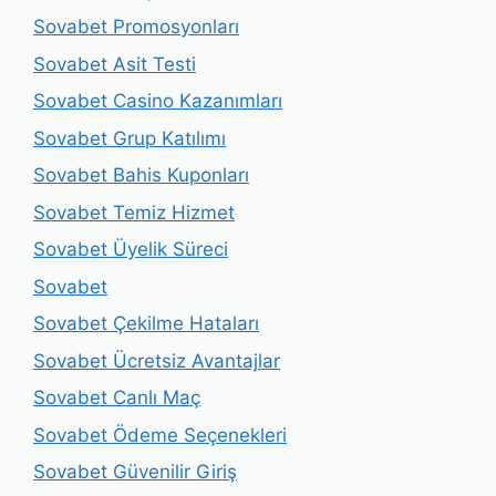
Sovabet Promosyonları
Sovabet Asit Testi
Sovabet Casino Kazanımları
Sovabet Grup Katılımı
Sovabet Bahis Kuponları
Sovabet Temiz Hizmet
Sovabet Üyelik Süreci
Sovabet
Sovabet Çekilme Hataları
Sovabet Ücretsiz Avantajlar
Sovabet Canlı Maç
Sovabet Ödeme Seçenekleri
Sovabet Güvenilir Giriş