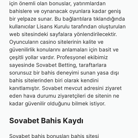
için önemli olan bonuslar, yatırımlardan
bahislere ve oynanacak oyunlara kadar geniş
bir yelpaze sunar. Bu bağlantılara tıklandığında
kullanıcılar Lisans Kurulu tarafından oluşturulan
web sitesindeki sayfalara yönlendirilecektir.
Oyuncuların casino sitelerinin kalite ve
güvenilirlik konularını anlamaları için basit ve
çeşitli yollar vardır. Profesyonel ekibimiz
sayesinde Sovabet Betting, taraftarlara
sorunsuz bir bahis deneyimi sunan yasa dışı
bahis sitelerinden biri olarak kendini
kanıtlamıştır. Sovabet mevcut adresini ziyaret
eden hava durumu ziyaretçileri de sitenin ne
kadar güvenilir olduğunu bilmek istiyor.
Sovabet Bahis Kaydı
Sovabet bahis bonusları bahis sitesi