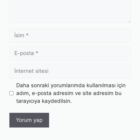
İsim
E-
posta
İnternet
sitesi
Daha sonraki yorumlarımda kullanılması için
adım, e-posta adresim ve site adresim bu
tarayıcıya kaydedilsin.