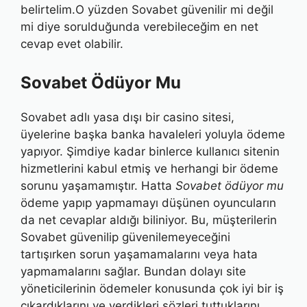
belirtelim.O yüzden Sovabet güvenilir mi değil
mi diye sorulduğunda verebileceğim en net
cevap evet olabilir.
Sovabet Ödüyor Mu
Sovabet adlı yasa dışı bir casino sitesi,
üyelerine başka banka havaleleri yoluyla ödeme
yapıyor. Şimdiye kadar binlerce kullanıcı sitenin
hizmetlerini kabul etmiş ve herhangi bir ödeme
sorunu yaşamamıştır. Hatta
Sovabet ödüyor mu
ödeme yapıp yapmamayı düşünen oyuncuların
da net cevaplar aldığı biliniyor. Bu, müşterilerin
Sovabet güvenilip güvenilemeyeceğini
tartışırken sorun yaşamamalarını veya hata
yapmamalarını sağlar. Bundan dolayı site
yöneticilerinin ödemeler konusunda çok iyi bir iş
çıkardıklarını ve verdikleri sözleri tuttuklarını