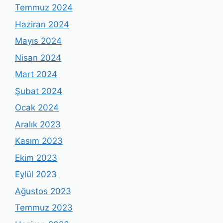
Temmuz 2024
Haziran 2024
Mayıs 2024
Nisan 2024
Mart 2024
Şubat 2024
Ocak 2024
Aralık 2023
Kasım 2023
Ekim 2023
Eylül 2023
Ağustos 2023
Temmuz 2023