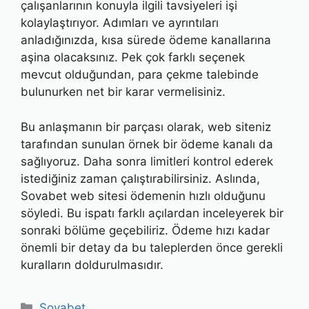
çalışanlarının konuyla ilgili tavsiyeleri işi
kolaylaştırıyor. Adımları ve ayrıntıları
anladığınızda, kısa sürede ödeme kanallarına
aşina olacaksınız. Pek çok farklı seçenek
mevcut olduğundan, para çekme talebinde
bulunurken net bir karar vermelisiniz.
Bu anlaşmanın bir parçası olarak, web siteniz
tarafından sunulan örnek bir ödeme kanalı da
sağlıyoruz. Daha sonra limitleri kontrol ederek
istediğiniz zaman çalıştırabilirsiniz. Aslında,
Sovabet web sitesi ödemenin hızlı olduğunu
söyledi. Bu ispatı farklı açılardan inceleyerek bir
sonraki bölüme geçebiliriz. Ödeme hızı kadar
önemli bir detay da bu taleplerden önce gerekli
kuralların doldurulmasıdır.
Kategoriler
Sovabet