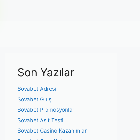
Son Yazılar
Sovabet Adresi
Sovabet Giriş
Sovabet Promosyonları
Sovabet Asit Testi
Sovabet Casino Kazanımları