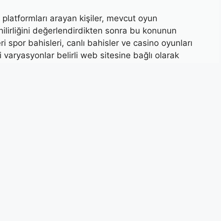
 platformları arayan kişiler, mevcut oyun
nilirliğini değerlendirdikten sonra bu konunun
eri spor bahisleri, canlı bahisler ve casino oyunları
i varyasyonlar belirli web sitesine bağlı olarak
formda aynı alternatiflere ulaşılamayabilir. Sovabet
an yararlanmak
,
sovabet üyelik