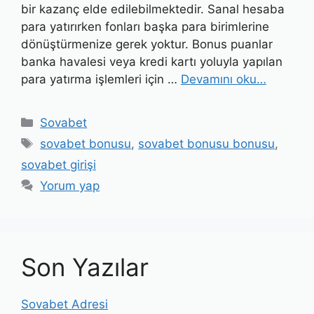
bir kazanç elde edilebilmektedir. Sanal hesaba
para yatırırken fonları başka para birimlerine
dönüştürmenize gerek yoktur. Bonus puanlar
banka havalesi veya kredi kartı yoluyla yapılan
para yatırma işlemleri için …
Devamını oku…
Kategoriler
Sovabet
Etiketler
sovabet bonusu
,
sovabet bonusu bonusu
,
sovabet girişi
Yorum yap
Son Yazılar
Sovabet Adresi