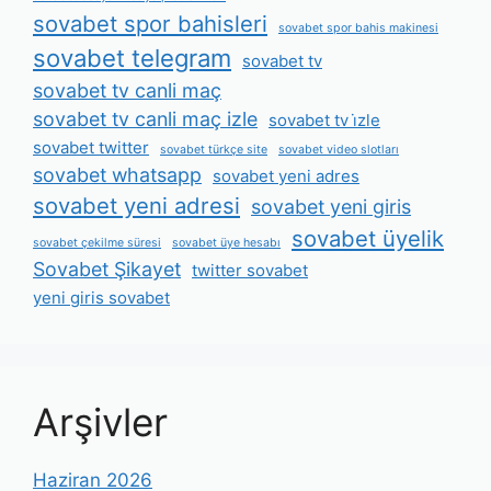
sovabet spor bahisleri
sovabet spor bahis makinesi
sovabet telegram
sovabet tv
sovabet tv canli maç
sovabet tv canli maç izle
sovabet tv i̇zle
sovabet twitter
sovabet türkçe site
sovabet video slotları
sovabet whatsapp
sovabet yeni adres
sovabet yeni adresi
sovabet yeni giris
sovabet üyelik
sovabet çekilme süresi
sovabet üye hesabı
Sovabet Şikayet
twitter sovabet
yeni giris sovabet
Arşivler
Haziran 2026