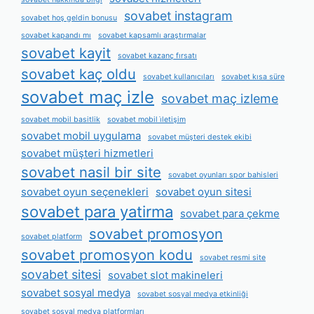
sovabet instagram
sovabet hoş geldin bonusu
sovabet kapandı mı
sovabet kapsamlı araştırmalar
sovabet kayit
sovabet kazanç fırsatı
sovabet kaç oldu
sovabet kullanıcıları
sovabet kısa süre
sovabet maç izle
sovabet maç izleme
sovabet mobil basitlik
sovabet mobil i̇letişim
sovabet mobil uygulama
sovabet müşteri destek ekibi
sovabet müşteri hizmetleri
sovabet nasil bir site
sovabet oyunları spor bahisleri
sovabet oyun seçenekleri
sovabet oyun sitesi
sovabet para yatirma
sovabet para çekme
sovabet promosyon
sovabet platform
sovabet promosyon kodu
sovabet resmi site
sovabet sitesi
sovabet slot makineleri
sovabet sosyal medya
sovabet sosyal medya etkinliği
sovabet sosyal medya platformları