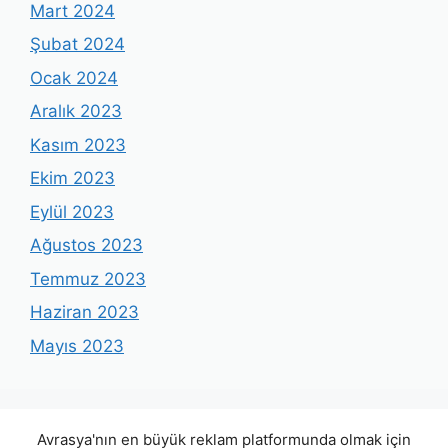
Mart 2024
Şubat 2024
Ocak 2024
Aralık 2023
Kasım 2023
Ekim 2023
Eylül 2023
Ağustos 2023
Temmuz 2023
Haziran 2023
Mayıs 2023
Avrasya'nın en büyük reklam platformunda olmak için