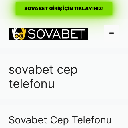
SOVABET GİRİŞ İÇİN TIKLAYINIZ!
İçeriğe
atla
Menü
sovabet cep
telefonu
Sovabet Cep Telefonu