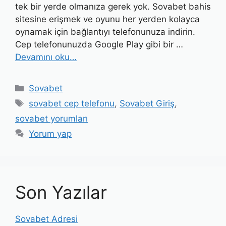
tek bir yerde olmanıza gerek yok. Sovabet bahis
sitesine erişmek ve oyunu her yerden kolayca
oynamak için bağlantıyı telefonunuza indirin.
Cep telefonunuzda Google Play gibi bir …
Devamını oku…
Kategoriler
Sovabet
Etiketler
sovabet cep telefonu
,
Sovabet Giriş
,
sovabet yorumları
Yorum yap
Son Yazılar
Sovabet Adresi