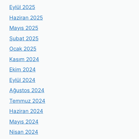
Eylül 2025
Haziran 2025
Mayıs 2025
Şubat 2025
Ocak 2025
Kasım 2024
Ekim 2024
Eylül 2024
Ağustos 2024
Temmuz 2024
Haziran 2024
Mayıs 2024
Nisan 2024