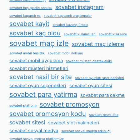
sovabet instagram
sovabet hoş geldin bonusu
sovabet kapandı mı
sovabet kapsamlı araştırmalar
sovabet kayit
sovabet kazanç fırsatı
sovabet kaç oldu
sovabet kullanıcıları
sovabet kısa süre
sovabet maç izle
sovabet maç izleme
sovabet mobil basitlik
sovabet mobil i̇letişim
sovabet mobil uygulama
sovabet müşteri destek ekibi
sovabet müşteri hizmetleri
sovabet nasil bir site
sovabet oyunları spor bahisleri
sovabet oyun seçenekleri
sovabet oyun sitesi
sovabet para yatirma
sovabet para çekme
sovabet promosyon
sovabet platform
sovabet promosyon kodu
sovabet resmi site
sovabet sitesi
sovabet slot makineleri
sovabet sosyal medya
sovabet sosyal medya etkinliği
sovabet sosyal medya platformları