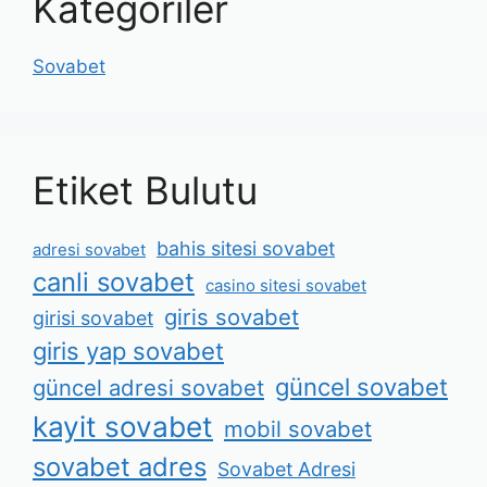
Kategoriler
Sovabet
Etiket Bulutu
bahis sitesi sovabet
adresi sovabet
canli sovabet
casino sitesi sovabet
giris sovabet
girisi sovabet
giris yap sovabet
güncel sovabet
güncel adresi sovabet
kayit sovabet
mobil sovabet
sovabet adres
Sovabet Adresi