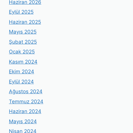
Haziran 2026
Eylül 2025
Haziran 2025
Mayıs 2025
Şubat 2025
Ocak 2025
Kasım 2024
Ekim 2024
Eylül 2024
Ağustos 2024
Temmuz 2024
Haziran 2024
Mayıs 2024
Nisan 2024