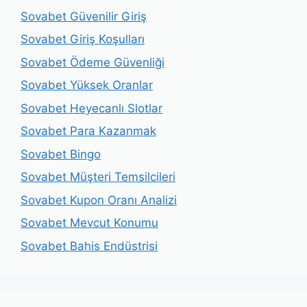
Sovabet Güvenilir Giriş
Sovabet Giriş Koşulları
Sovabet Ödeme Güvenliği
Sovabet Yüksek Oranlar
Sovabet Heyecanlı Slotlar
Sovabet Para Kazanmak
Sovabet Bingo
Sovabet Müşteri Temsilcileri
Sovabet Kupon Oranı Analizi
Sovabet Mevcut Konumu
Sovabet Bahis Endüstrisi