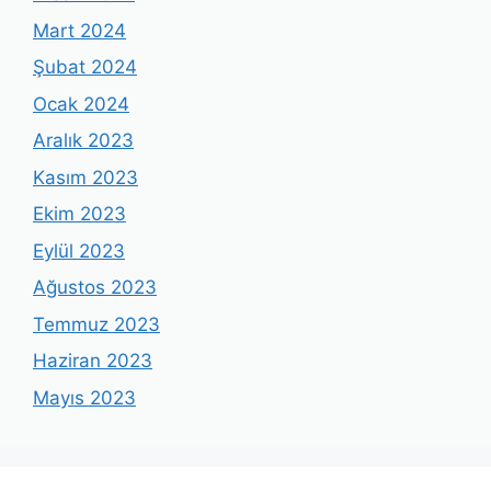
Mart 2024
Şubat 2024
Ocak 2024
Aralık 2023
Kasım 2023
Ekim 2023
Eylül 2023
Ağustos 2023
Temmuz 2023
Haziran 2023
Mayıs 2023