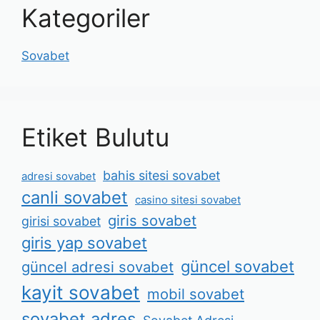
Kategoriler
Sovabet
Etiket Bulutu
bahis sitesi sovabet
adresi sovabet
canli sovabet
casino sitesi sovabet
giris sovabet
girisi sovabet
giris yap sovabet
güncel sovabet
güncel adresi sovabet
kayit sovabet
mobil sovabet
sovabet adres