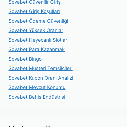
Sovabet Güvenilir Giriş
Sovabet Giriş Koşulları
Sovabet Ödeme Güvenliği
Sovabet Yüksek Oranlar
Sovabet Heyecanlı Slotlar
Sovabet Para Kazanmak
Sovabet Bingo
Sovabet Müşteri Temsilcileri
Sovabet Kupon Oranı Analizi
Sovabet Mevcut Konumu
Sovabet Bahis Endüstrisi