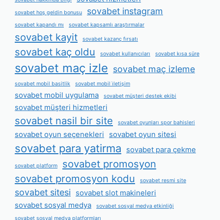
sovabet instagram
sovabet hoş geldin bonusu
sovabet kapandı mı
sovabet kapsamlı araştırmalar
sovabet kayit
sovabet kazanç fırsatı
sovabet kaç oldu
sovabet kullanıcıları
sovabet kısa süre
sovabet maç izle
sovabet maç izleme
sovabet mobil basitlik
sovabet mobil i̇letişim
sovabet mobil uygulama
sovabet müşteri destek ekibi
sovabet müşteri hizmetleri
sovabet nasil bir site
sovabet oyunları spor bahisleri
sovabet oyun seçenekleri
sovabet oyun sitesi
sovabet para yatirma
sovabet para çekme
sovabet promosyon
sovabet platform
sovabet promosyon kodu
sovabet resmi site
sovabet sitesi
sovabet slot makineleri
sovabet sosyal medya
sovabet sosyal medya etkinliği
sovabet sosyal medya platformları