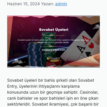
Haziran 15, 2024
Yazarı:
admin
Sovabet üyeleri bir bahis şirketi olan Sovabet
Entry, üyelerinin ihtiyaçlarını karşılama
konusunda uzun bir geçmişe sahiptir. Casinolar,
canlı bahisler ve spor bahisleri işin en öne çıkan
sektörleridir. Sovabet ikramiyesi, çok başarılı bir