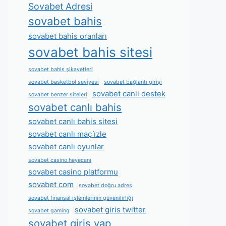
Sovabet Adresi
sovabet bahis
sovabet bahis oranları
sovabet bahis sitesi
sovabet bahis şikayetleri
sovabet basketbol seviyesi
sovabet bağlantı girişi
sovabet canli destek
sovabet benzer siteleri
sovabet canlı bahis
sovabet canlı bahis sitesi
sovabet canlı maç i̇zle
sovabet canlı oyunlar
sovabet casino heyecanı
sovabet casino platformu
sovabet com
sovabet doğru adres
sovabet finansal i̇şlemlerinin güvenilirliği
sovabet giris twitter
sovabet gaming
sovabet giris yap