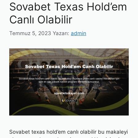
Sovabet Texas Hold’em
Canlı Olabilir
Temmuz 5, 2023
Yazarı:
admin
Sovabet texas hold’em canlı olabilir bu makaleyi