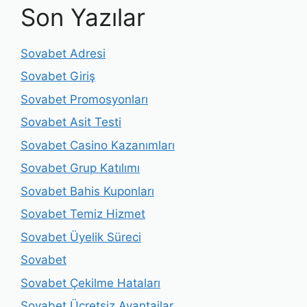
Son Yazılar
Sovabet Adresi
Sovabet Giriş
Sovabet Promosyonları
Sovabet Asit Testi
Sovabet Casino Kazanımları
Sovabet Grup Katılımı
Sovabet Bahis Kuponları
Sovabet Temiz Hizmet
Sovabet Üyelik Süreci
Sovabet
Sovabet Çekilme Hataları
Sovabet Ücretsiz Avantajlar