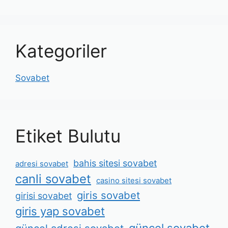
Kategoriler
Sovabet
Etiket Bulutu
bahis sitesi sovabet
adresi sovabet
canli sovabet
casino sitesi sovabet
giris sovabet
girisi sovabet
giris yap sovabet
güncel sovabet