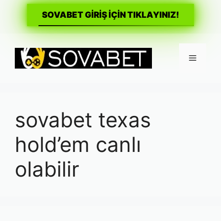
SOVABET GİRİŞ İÇİN TIKLAYINIZ!
İçeriğe
atla
Menü
sovabet texas
hold’em canlı
olabilir