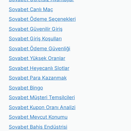
Sovabet Canlı Maç
Sovabet Ödeme Seçenekleri
Sovabet Güvenilir Giriş
Sovabet Giriş Koşulları
Sovabet Ödeme Güvenliği
Sovabet Yüksek Oranlar
Sovabet Heyecanlı Slotlar
Sovabet Para Kazanmak
Sovabet Bingo
Sovabet Müşteri Temsilcileri
Sovabet Kupon Oranı Analizi
Sovabet Mevcut Konumu
Sovabet Bahis Endüstrisi