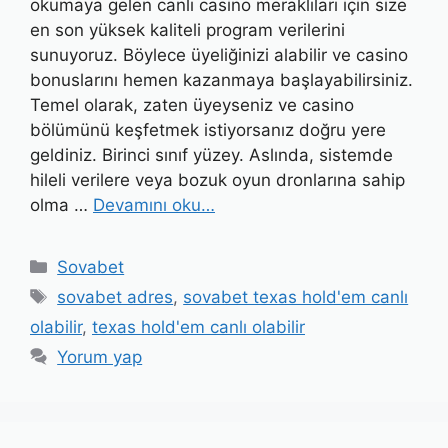
okumaya gelen canlı casino meraklıları için size
en son yüksek kaliteli program verilerini
sunuyoruz. Böylece üyeliğinizi alabilir ve casino
bonuslarını hemen kazanmaya başlayabilirsiniz.
Temel olarak, zaten üyeyseniz ve casino
bölümünü keşfetmek istiyorsanız doğru yere
geldiniz. Birinci sınıf yüzey. Aslında, sistemde
hileli verilere veya bozuk oyun dronlarına sahip
olma …
Devamını oku…
Kategoriler
Sovabet
Etiketler
sovabet adres
,
sovabet texas hold'em canlı
olabilir
,
texas hold'em canlı olabilir
Yorum yap