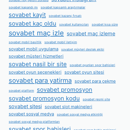
sovabet hoş geldin bonusu
sovabet kapandı mı
sovabet kapsamlı araştırmalar
sovabet kayit
sovabet kazanç fırsatı
sovabet kaç oldu
sovabet kullanıcıları
sovabet kısa süre
sovabet maç izle
sovabet maç izleme
sovabet mobil basitlik
sovabet mobil i̇letişim
sovabet mobil uygulama
sovabet müşteri destek ekibi
sovabet müşteri hizmetleri
sovabet nasil bir site
sovabet oyunları spor bahisleri
sovabet oyun seçenekleri
sovabet oyun sitesi
sovabet para yatirma
sovabet para çekme
sovabet promosyon
sovabet platform
sovabet promosyon kodu
sovabet resmi site
sovabet sitesi
sovabet slot makineleri
sovabet sosyal medya
sovabet sosyal medya etkinliği
sovabet sosyal medya platformları
sovabet spor bahisleri