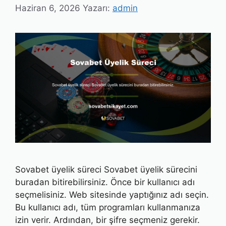
Haziran 6, 2026
Yazarı:
admin
Sovabet üyelik süreci Sovabet üyelik sürecini
buradan bitirebilirsiniz. Önce bir kullanıcı adı
seçmelisiniz. Web sitesinde yaptığınız adı seçin.
Bu kullanıcı adı, tüm programları kullanmanıza
izin verir. Ardından, bir şifre seçmeniz gerekir.