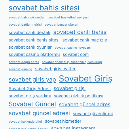
sovabet bahis sitesi
sovabet bahis şikayetleri
sovabet basketbol seviyesi
sovabet bağlantı girişi
sovabet benzer siteleri
sovabet canlı bahis
sovabet canli destek
sovabet canlı bahis sitesi
sovabet canlı maç i̇zle
sovabet canlı oyunlar
sovabet casino heyecanı
sovabet casino platformu
sovabet com
sovabet doğru adres
sovabet finansal i̇şlemlerinin güvenilirliği
sovabet giris twitter
sovabet gaming
Sovabet Giriş
sovabet giris yap
sovabet girişi
Sovabet Giriş Adresi
sovabet giriş yardımı
sovabet gizlilik politikası
Sovabet Güncel
sovabet güncel adres
sovabet güncel adresi
sovabet güvenlir mi
sovabet hizmetleri
sovabet hakkında bilgi
sovabet instagram