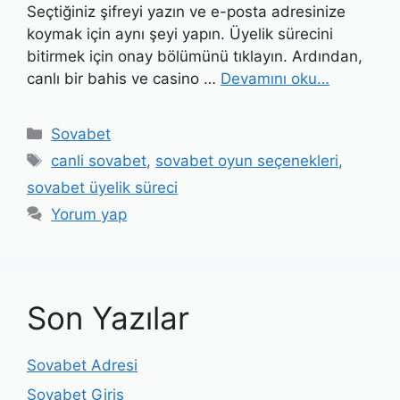
Seçtiğiniz şifreyi yazın ve e-posta adresinize
koymak için aynı şeyi yapın. Üyelik sürecini
bitirmek için onay bölümünü tıklayın. Ardından,
canlı bir bahis ve casino …
Devamını oku…
Kategoriler
Sovabet
Etiketler
canli sovabet
,
sovabet oyun seçenekleri
,
sovabet üyelik süreci
Yorum yap
Son Yazılar
Sovabet Adresi
Sovabet Giriş