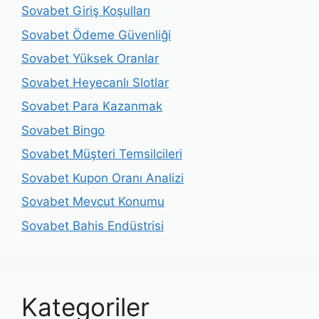
Sovabet Giriş Koşulları
Sovabet Ödeme Güvenliği
Sovabet Yüksek Oranlar
Sovabet Heyecanlı Slotlar
Sovabet Para Kazanmak
Sovabet Bingo
Sovabet Müşteri Temsilcileri
Sovabet Kupon Oranı Analizi
Sovabet Mevcut Konumu
Sovabet Bahis Endüstrisi
Kategoriler