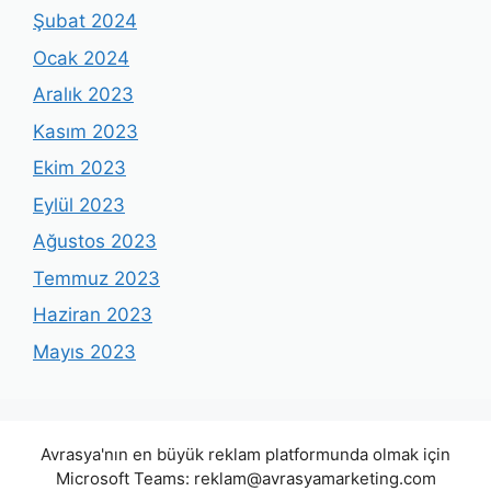
Şubat 2024
Ocak 2024
Aralık 2023
Kasım 2023
Ekim 2023
Eylül 2023
Ağustos 2023
Temmuz 2023
Haziran 2023
Mayıs 2023
Avrasya'nın en büyük reklam platformunda olmak için
Microsoft Teams:
reklam@avrasyamarketing.com