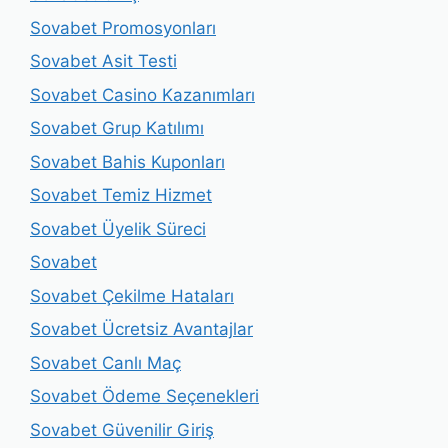
Sovabet Promosyonları
Sovabet Asit Testi
Sovabet Casino Kazanımları
Sovabet Grup Katılımı
Sovabet Bahis Kuponları
Sovabet Temiz Hizmet
Sovabet Üyelik Süreci
Sovabet
Sovabet Çekilme Hataları
Sovabet Ücretsiz Avantajlar
Sovabet Canlı Maç
Sovabet Ödeme Seçenekleri
Sovabet Güvenilir Giriş