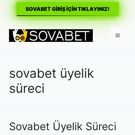
SOVABET GİRİŞ İÇİN TIKLAYINIZ!
İçeriğe
atla
Menü
sovabet üyelik
süreci
Sovabet Üyelik Süreci