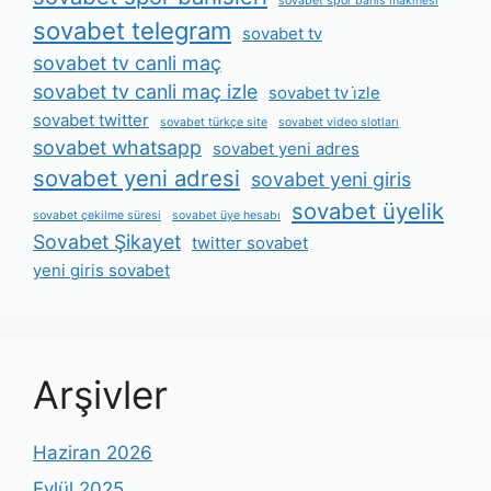
sovabet spor bahis makinesi
sovabet telegram
sovabet tv
sovabet tv canli maç
sovabet tv canli maç izle
sovabet tv i̇zle
sovabet twitter
sovabet türkçe site
sovabet video slotları
sovabet whatsapp
sovabet yeni adres
sovabet yeni adresi
sovabet yeni giris
sovabet üyelik
sovabet çekilme süresi
sovabet üye hesabı
Sovabet Şikayet
twitter sovabet
yeni giris sovabet
Arşivler
Haziran 2026
Eylül 2025