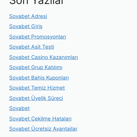
Sovabet Adresi
Sovabet Giriş
Sovabet Promosyonları
Sovabet Asit Testi
Sovabet Casino Kazanımları
Sovabet Grup Katılımı
Sovabet Bahis Kuponları
Sovabet Temiz Hizmet
Sovabet Üyelik Süreci
Sovabet
Sovabet Çekilme Hataları
Sovabet Ücretsiz Avantajlar