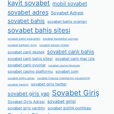
kayit sovabet
mobil sovabet
sovabet adres
Sovabet Adresi
sovabet bahis
sovabet bahis oranları
sovabet bahis sitesi
sovabet bahis şikayetleri
sovabet basketbol seviyesi
sovabet bağlantı girişi
sovabet benzer siteleri
sovabet canlı bahis
sovabet canli destek
sovabet canlı bahis sitesi
sovabet canlı maç i̇zle
sovabet canlı oyunlar
sovabet casino heyecanı
sovabet casino platformu
sovabet com
sovabet doğru adres
sovabet finansal i̇şlemlerinin güvenilirliği
sovabet giris twitter
sovabet gaming
Sovabet Giriş
sovabet giris yap
sovabet girişi
Sovabet Giriş Adresi
sovabet giriş yardımı
sovabet gizlilik politikası