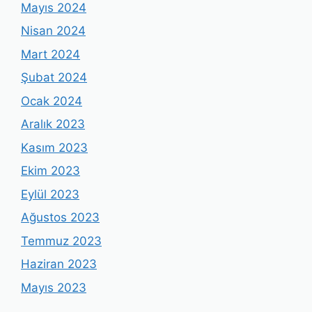
Mayıs 2024
Nisan 2024
Mart 2024
Şubat 2024
Ocak 2024
Aralık 2023
Kasım 2023
Ekim 2023
Eylül 2023
Ağustos 2023
Temmuz 2023
Haziran 2023
Mayıs 2023