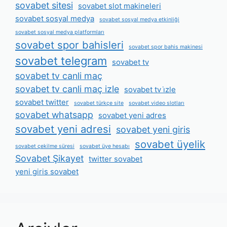
sovabet sitesi
sovabet slot makineleri
sovabet sosyal medya
sovabet sosyal medya etkinliği
sovabet sosyal medya platformları
sovabet spor bahisleri
sovabet spor bahis makinesi
sovabet telegram
sovabet tv
sovabet tv canli maç
sovabet tv canli maç izle
sovabet tv i̇zle
sovabet twitter
sovabet türkçe site
sovabet video slotları
sovabet whatsapp
sovabet yeni adres
sovabet yeni adresi
sovabet yeni giris
sovabet üyelik
sovabet çekilme süresi
sovabet üye hesabı
Sovabet Şikayet
twitter sovabet
yeni giris sovabet