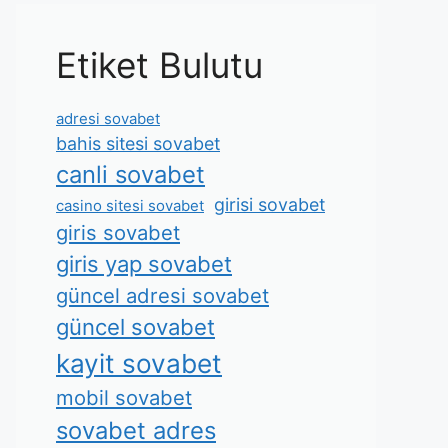
Etiket Bulutu
adresi sovabet
bahis sitesi sovabet
canli sovabet
girisi sovabet
casino sitesi sovabet
giris sovabet
giris yap sovabet
güncel adresi sovabet
güncel sovabet
kayit sovabet
mobil sovabet
sovabet adres