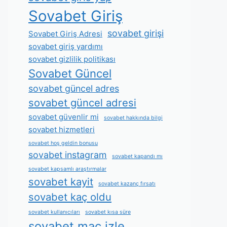
Sovabet Giriş
sovabet girişi
Sovabet Giriş Adresi
sovabet giriş yardımı
sovabet gizlilik politikası
Sovabet Güncel
sovabet güncel adres
sovabet güncel adresi
sovabet güvenlir mi
sovabet hakkında bilgi
sovabet hizmetleri
sovabet hoş geldin bonusu
sovabet instagram
sovabet kapandı mı
sovabet kapsamlı araştırmalar
sovabet kayit
sovabet kazanç fırsatı
sovabet kaç oldu
sovabet kullanıcıları
sovabet kısa süre
sovabet maç izle